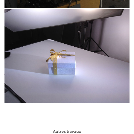
Autres travaux