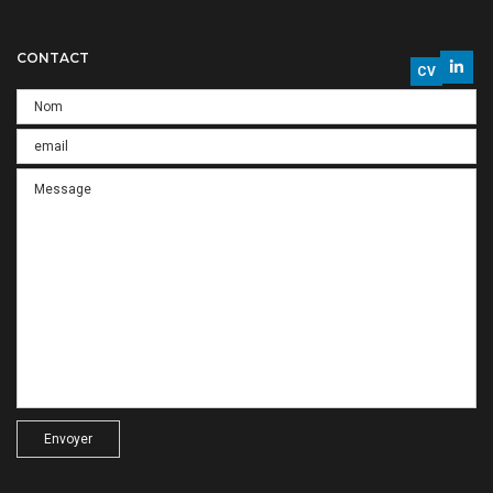
CONTACT
CV