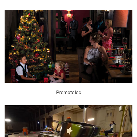
Promotelec