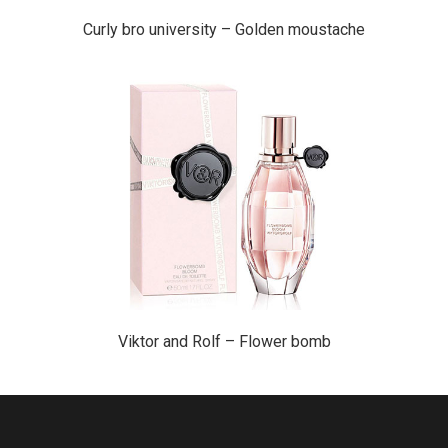
Curly bro university – Golden moustache
Viktor and Rolf – Flower bomb