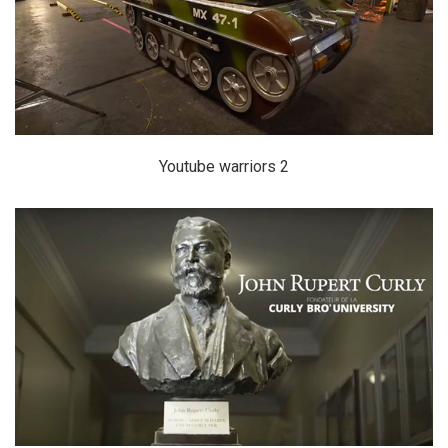
Youtube warriors 2