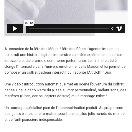
A l’occasion de la fête des Mères / fête des Pères, l’agence imagine et
construit une histoire digitale immersive qui mêle expérience utilisateur
innovante et plateforme e-commerce performante. Le mini-site dédié
plonge l’internaute dans l’univers émotionnel de la Maison et lui permet de
composer un coffret cadeau interactif qui raconte l’Art d’offrir Dior.
Une vidéo d’introduction automatique met en scène l’ouverture du coffret
cadeau, de la découverte du plissé au mot personnalisé, mêlant sons, des
matières (ruban, carton, papiers de soie) et un montage rythmé.
Un tournage spécialisé pour de l’accessoirisation produit. Au programme :
des gants blancs, une formation pour faire les plus jolis nœuds du monde
et de l’anti-poussière indispensable.