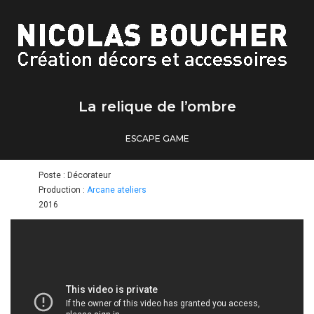
La relique de l’ombre
ESCAPE GAME
Poste : Décorateur
Production :
Arcane ateliers
2016