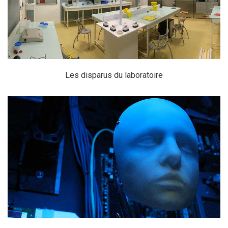
Les disparus du laboratoire