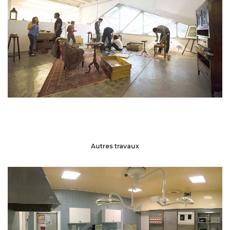
Autres travaux