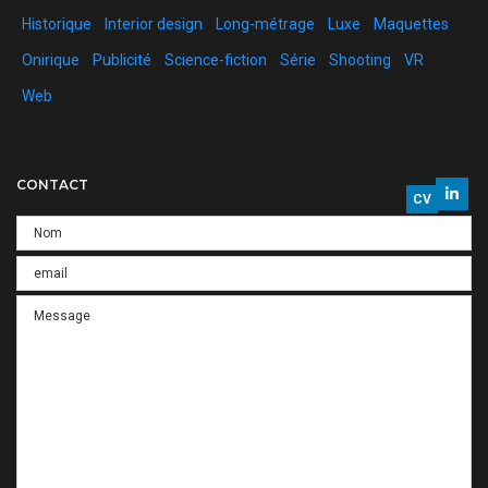
Historique
Interior design
Long-métrage
Luxe
Maquettes
Onirique
Publicité
Science-fiction
Série
Shooting
VR
Web
CONTACT
CV