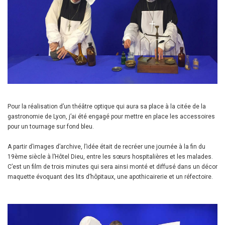
Pour la réalisation d’un théâtre optique qui aura sa place à la citée de la
gastronomie de Lyon, j’ai été engagé pour mettre en place les accessoires
pour un tournage sur fond bleu.
A partir d’images d’archive, l’idée était de recréer une journée à la fin du
19ème siècle à l’Hôtel Dieu, entre les sœurs hospitalières et les malades.
C’est un film de trois minutes qui sera ainsi monté et diffusé dans un décor
maquette évoquant des lits d’hôpitaux, une apothicairerie et un réfectoire.