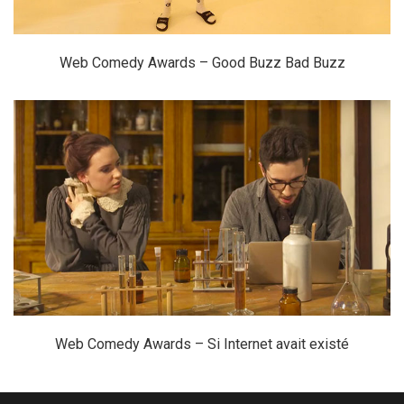
Web Comedy Awards – Good Buzz Bad Buzz
Web Comedy Awards – Si Internet avait existé