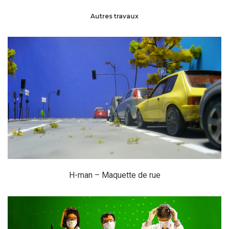
Autres travaux
H-man – Maquette de rue